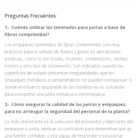
Preguntas Frecuentes:
1-. Cuándo utilizar los laminados para juntas a base de
fibras comprimidas?
Los empaques laminados de fibras comprimidas son muy
prácticos para el sellado de fluidos y gases en aplicaciones
estáticas, como lo son bridas, motores, compresores, mirillas,
hornos y otro tipo de conexiones. Son indicados cuando las
superficies de sellado presentan irregularidades que los
empaques metálicos o semimetálicos no pueden compensar, o
donde el esfuerzo disponible de los tornillos no es suficiente
para comprimir una junta metálica o semimetalica.
2-. Cómo asegurar la calidad de las juntas y empaques,
para no arriesgar la seguridad del personal de la planta?
Lo más importante es la selección del proveedor y fabricante del
empaque o junta, verificar su currículum para determinar que es
una fuente confiable, y sea capaz de responder y solucionar