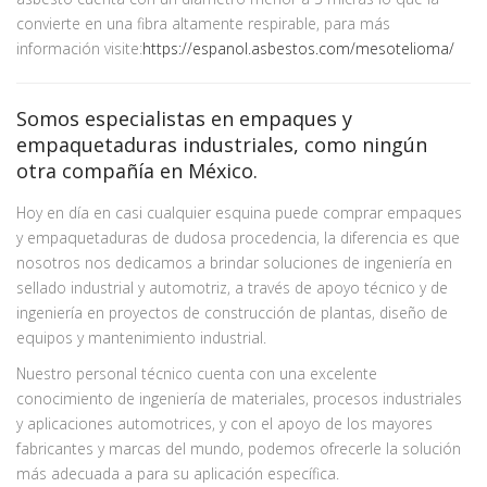
convierte en una fibra altamente respirable, para más
información visite:
https://espanol.asbestos.com/mesotelioma/
Somos especialistas en empaques y
empaquetaduras industriales, como ningún
otra compañía en México.
Hoy en día en casi cualquier esquina puede comprar empaques
y empaquetaduras de dudosa procedencia, la diferencia es que
nosotros nos dedicamos a brindar soluciones de ingeniería en
sellado industrial y automotriz, a través de apoyo técnico y de
ingeniería en proyectos de construcción de plantas, diseño de
equipos y mantenimiento industrial.
Nuestro personal técnico cuenta con una excelente
conocimiento de ingeniería de materiales, procesos industriales
y aplicaciones automotrices, y con el apoyo de los mayores
fabricantes y marcas del mundo, podemos ofrecerle la solución
más adecuada a para su aplicación específica.