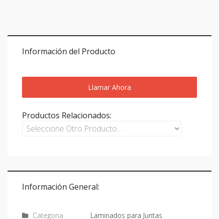
Información del Producto
Llamar Ahora
Productos Relacionados:
Información General:
Categoria
Laminados para Juntas