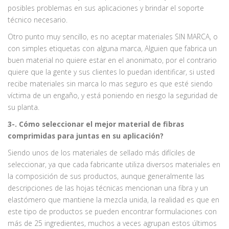
posibles problemas en sus aplicaciones y brindar el soporte
técnico necesario.
Otro punto muy sencillo, es no aceptar materiales SIN MARCA, o
con simples etiquetas con alguna marca, Alguien que fabrica un
buen material no quiere estar en el anonimato, por el contrario
quiere que la gente y sus clientes lo puedan identificar, si usted
recibe materiales sin marca lo mas seguro es que esté siendo
víctima de un engaño, y está poniendo en riesgo la seguridad de
su planta.
3-. Cómo seleccionar el mejor material de fibras
comprimidas para juntas en su aplicación?
Siendo unos de los materiales de sellado más difíciles de
seleccionar, ya que cada fabricante utiliza diversos materiales en
la composición de sus productos, aunque generalmente las
descripciones de las hojas técnicas mencionan una fibra y un
elastómero que mantiene la mezcla unida, la realidad es que en
este tipo de productos se pueden encontrar formulaciones con
más de 25 ingredientes, muchos a veces agrupan estos últimos