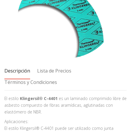
Descripción
Lista de Precios
Términos y Condiciones
El estilo
Klingersil® C-4401
es un laminado comprimido libre de
asbesto compuesto de fibras aramídicas, aglutinadas con
elastómero de NBR.
Aplicaciones:
El estilo Klingersil® C-4401 puede ser utilizado como junta