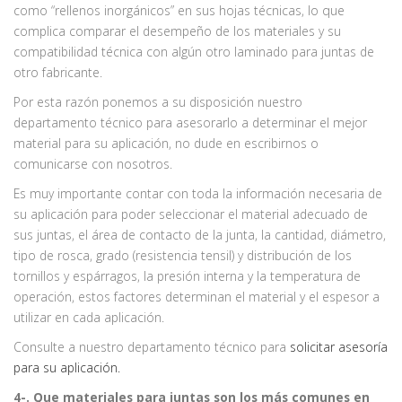
como “rellenos inorgánicos” en sus hojas técnicas, lo que
complica comparar el desempeño de los materiales y su
compatibilidad técnica con algún otro laminado para juntas de
otro fabricante.
Por esta razón ponemos a su disposición nuestro
departamento técnico para asesorarlo a determinar el mejor
material para su aplicación, no dude en escribirnos o
comunicarse con nosotros.
Es muy importante contar con toda la información necesaria de
su aplicación para poder seleccionar el material adecuado de
sus juntas, el área de contacto de la junta, la cantidad, diámetro,
tipo de rosca, grado (resistencia tensil) y distribución de los
tornillos y espárragos, la presión interna y la temperatura de
operación, estos factores determinan el material y el espesor a
utilizar en cada aplicación.
Consulte a nuestro departamento técnico para
solicitar asesoría
para su aplicación.
4-. Que materiales para juntas son los más comunes en