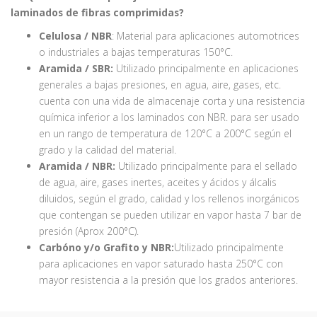
laminados de fibras comprimidas?
Celulosa / NBR
: Material para aplicaciones automotrices
o industriales a bajas temperaturas 150°C.
Aramida / SBR:
Utilizado principalmente en aplicaciones
generales a bajas presiones, en agua, aire, gases, etc.
cuenta con una vida de almacenaje corta y una resistencia
química inferior a los laminados con NBR. para ser usado
en un rango de temperatura de 120°C a 200°C según el
grado y la calidad del material.
Aramida / NBR:
Utilizado principalmente para el sellado
de agua, aire, gases inertes, aceites y ácidos y álcalis
diluidos, según el grado, calidad y los rellenos inorgánicos
que contengan se pueden utilizar en vapor hasta 7 bar de
presión (Aprox 200°C).
Carbóno y/o Grafito y NBR:
Utilizado principalmente
para aplicaciones en vapor saturado hasta 250°C con
mayor resistencia a la presión que los grados anteriores.