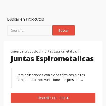
Buscar en Prodcutos
Linea de productos
>
Juntas Espirometalicas
>
Juntas Espirometalicas
Para aplicaciones con ciclos térmicos a altas
temperaturas y/o variaciones de presiones.
Flexitallic CG - CGI