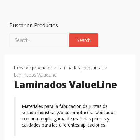
Buscar en Productos
Linea de productos
>
Laminados para Juntas
>
Laminados ValueLine
Laminados ValueLine
Materiales para la fabricacion de juntas de
sellado industrial y/o automotrices, fabricados
con una amplia gama de materias primas y
calidades para las diferentes aplicaciones.