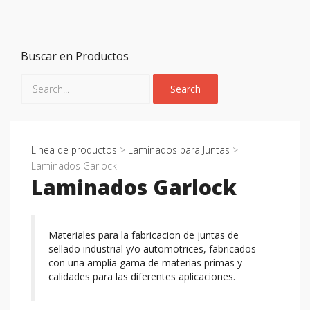
Buscar en Productos
Linea de productos
>
Laminados para Juntas
>
Laminados Garlock
Laminados Garlock
Materiales para la fabricacion de juntas de
sellado industrial y/o automotrices, fabricados
con una amplia gama de materias primas y
calidades para las diferentes aplicaciones.